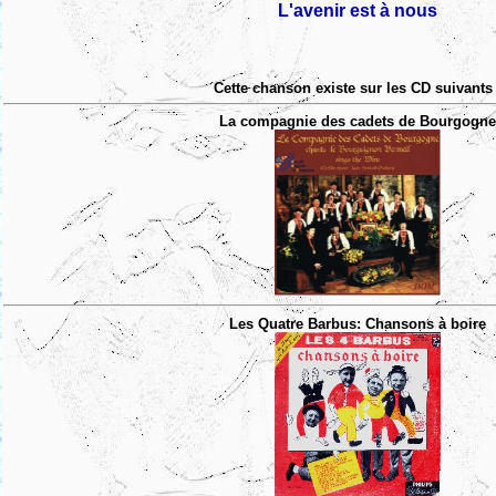
L'avenir est à nous
Cette chanson existe sur les CD suivants 
La compagnie des cadets de Bourgogne
Les Quatre Barbus: Chansons à boire