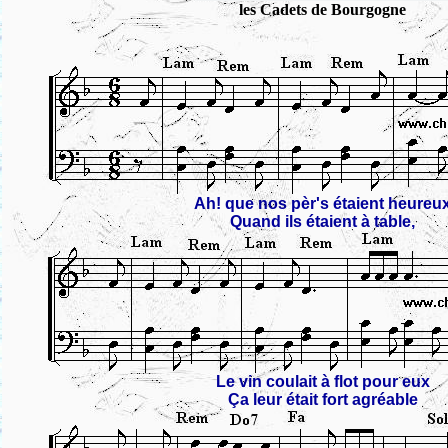
les Cadets de Bourgogne
Ah! que nos pèr's étaient heureu
Quand ils étaient à table,
Le vin coulait à flot pour eux
Ça leur était fort agréable