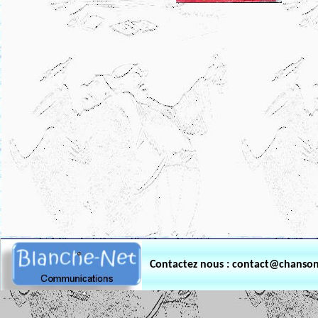
.
Contactez nous : contact@chanso