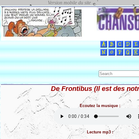
De Frontibus (Il est des not
Ecoutez la musique :
Lecture mp3 :