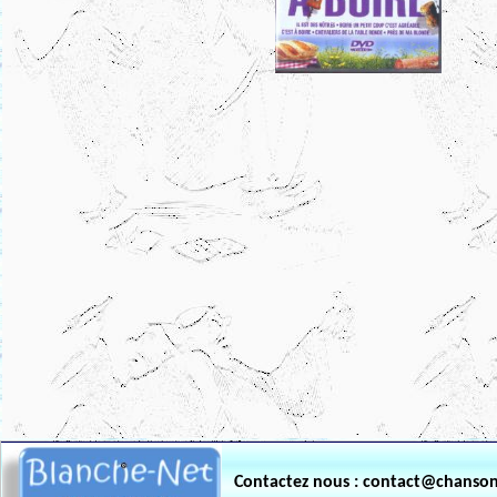
.
Contactez nous : contact@chanso