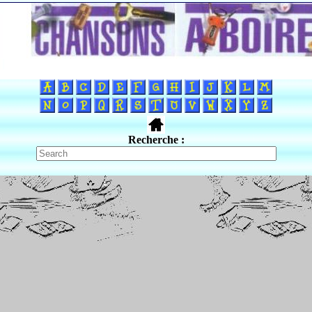
Recherche :