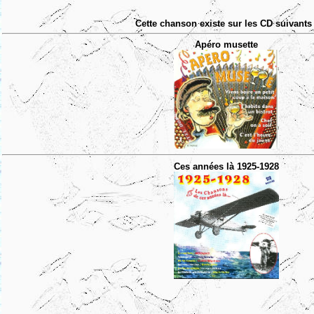
Cette chanson existe sur les CD suivants 
Apéro musette
Ces années là 1925-1928