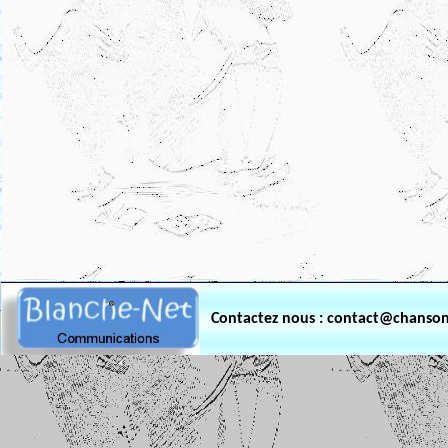
.
Contactez nous : contact@chanso