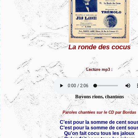
La ronde des cocus
Lecture mp3 :
Buvons rions, chantons
Paroles chantées sur le CD par Bordas
C'est pour la somme de cent sou
C'est pour la somme de cent sou
Qu'on fait cocu tous les jaloux