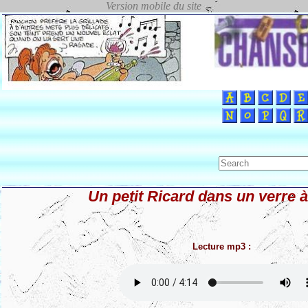
Un petit Ricard dans un verre à
Lecture mp3 :