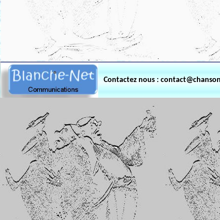
.
Contactez nous : contact@chanso