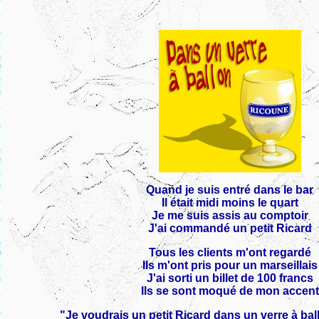
Quand je suis entré dans le bar
Il était midi moins le quart
Je me suis assis au comptoir
J'ai commandé un petit Ricard
Tous les clients m'ont regardé
Ils m'ont pris pour un marseillais
J'ai sorti un billet de 100 francs
Ils se sont moqué de mon accent
"Je voudrais un petit Ricard dans un verre à ba