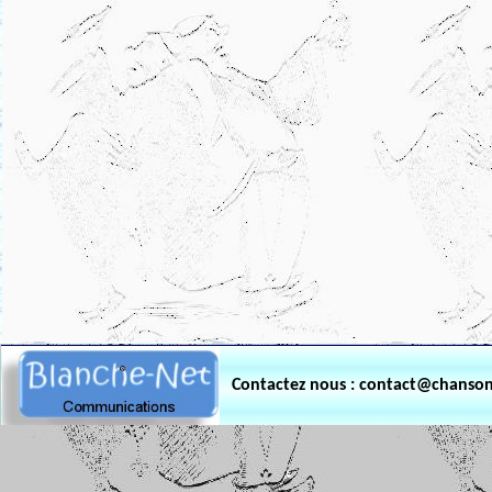
.
Contactez nous : contact@chanso