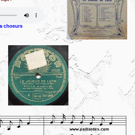
es choeurs