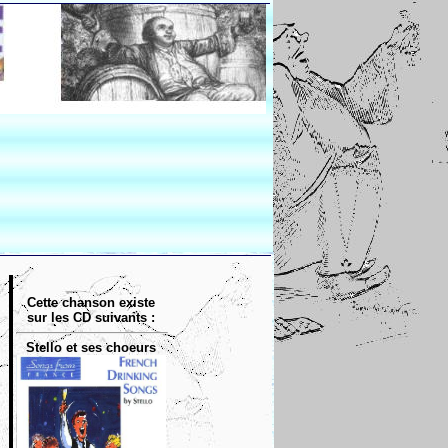
Cette chanson existe
sur les CD suivants :
Stello et ses choeurs