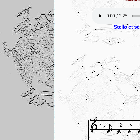
Stello et s