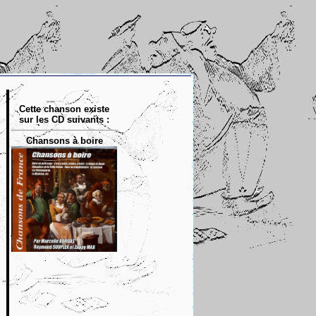
Cette chanson existe
sur les CD suivants :
Chansons à boire