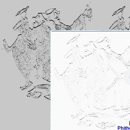
Phith