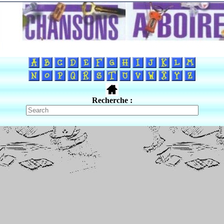
Recherche :